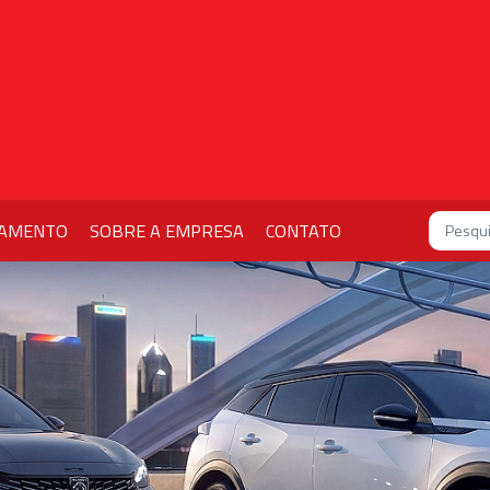
IAMENTO
SOBRE A EMPRESA
CONTATO