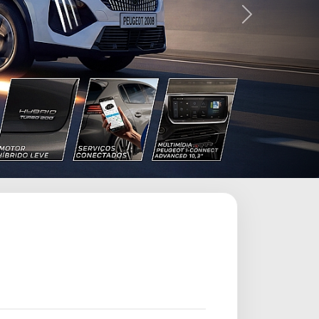
Próximo