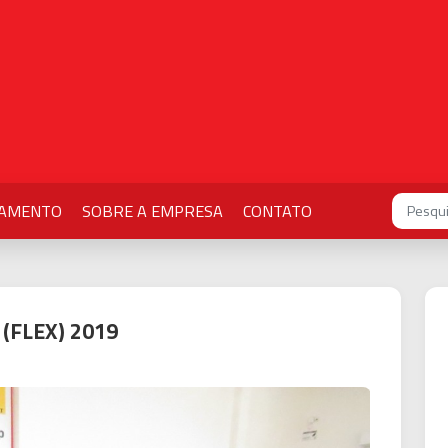
IAMENTO
SOBRE A EMPRESA
CONTATO
 (FLEX) 2019