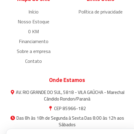
Início
Política de privacidade
Nosso Estoque
0 KM
Financiamento
Sobre a empresa
Contato
Onde Estamos
AV. RIO GRANDE DO SUL, 5818 - VILA GAÚCHA - Marechal
Cândido Rondon/Paraná
CEP 85966-182
Das 8h às 18h de Segunda à Sexta Das 8:00 às 12h aos
Sábados