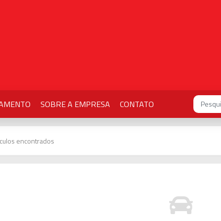
IAMENTO
SOBRE A EMPRESA
CONTATO
ículos encontrados